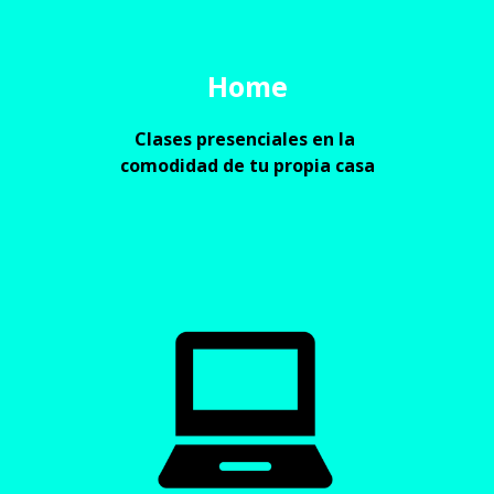
Home
Clases presenciales en la 
comodidad de tu propia casa