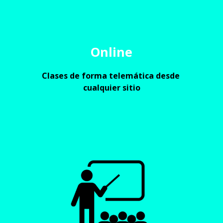
Online
Clases de forma telemática desde 
cualquier sitio