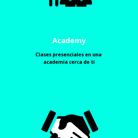
Academy
Clases presenciales en una 
academia cerca de ti