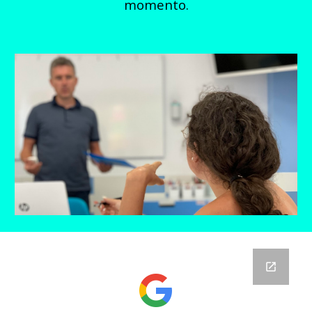
momento.