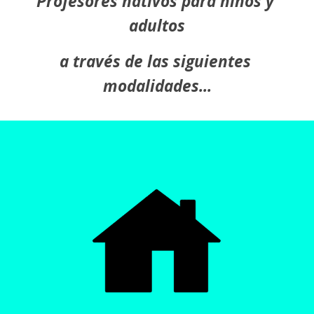
Profesores nativos para niños y 
adultos
a través de las siguientes 
modalidades...