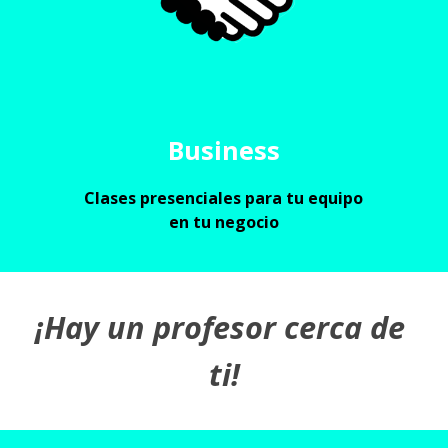
Business
Clases presenciales para tu equipo 
en tu negocio
¡Hay un profesor cerca de 
ti!