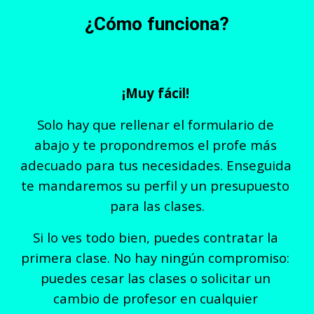
¿Cómo funciona?
¡Muy fácil! 
Solo hay que rellenar el formulario de 
abajo y te propondremos el profe más 
adecuado para tus necesidades. Enseguida 
te mandaremos su perfil y un presupuesto 
para las clases.
Si lo ves todo bien, puedes contratar la 
primera clase. No hay ningún compromiso: 
puedes cesar las clases o solicitar un 
cambio de profesor en cualquier 