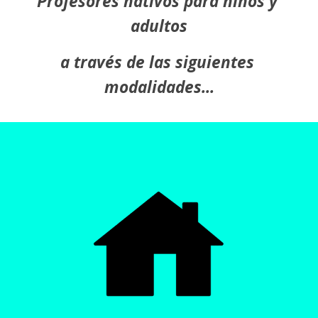
Profesores nativos para niños y 
adultos
a través de las siguientes 
modalidades...