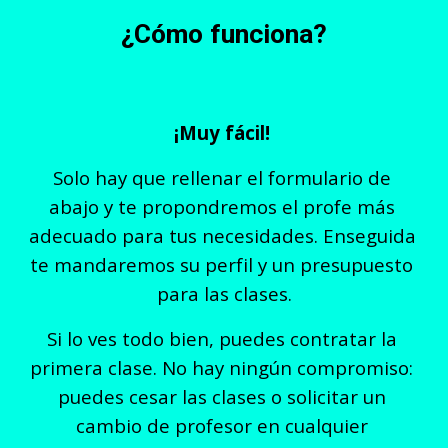
¿Cómo funciona?
¡Muy fácil! 
Solo hay que rellenar el formulario de 
abajo y te propondremos el profe más 
adecuado para tus necesidades. Enseguida 
te mandaremos su perfil y un presupuesto 
para las clases.
Si lo ves todo bien, puedes contratar la 
primera clase. No hay ningún compromiso: 
puedes cesar las clases o solicitar un 
cambio de profesor en cualquier 