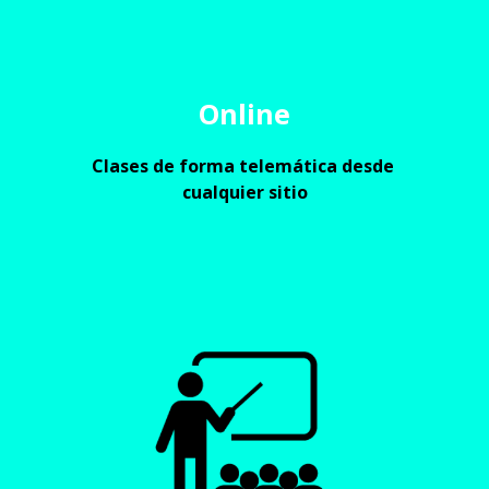
Online
Clases de forma telemática desde 
cualquier sitio