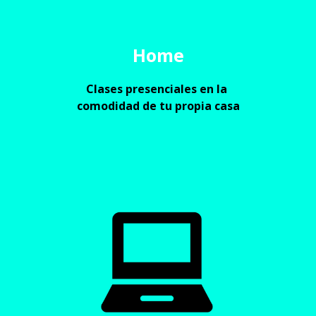
Home
Clases presenciales en la 
comodidad de tu propia casa