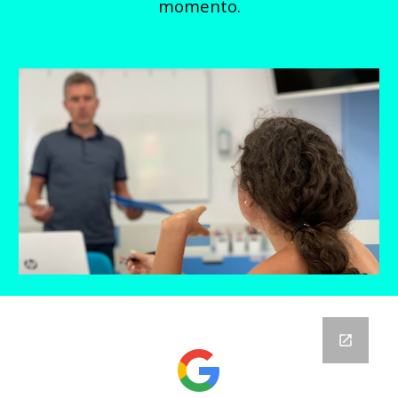
momento.