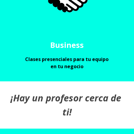
Business
Clases presenciales para tu equipo 
en tu negocio
¡Hay un profesor cerca de 
ti!