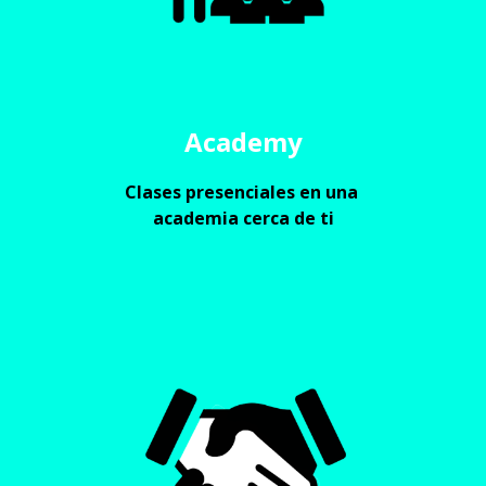
Academy
Clases presenciales en una 
academia cerca de ti